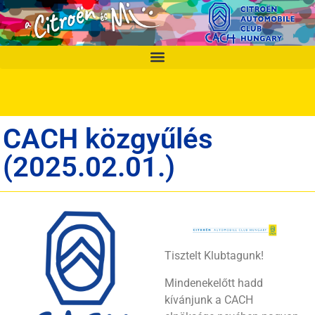
CACH közgyűlés
(2025.02.01.)
Tisztelt Klubtagunk!
Mindenekelőtt hadd
kívánjunk a CACH