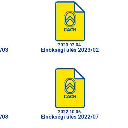
2023.02.04.
3/03
Elnökségi ülés 2023/02
2022.10.06.
2/08
Elnökségi ülés 2022/07