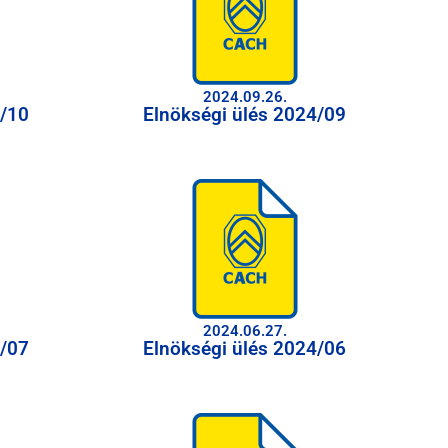
2024.09.26.
4/10
Elnökségi ülés 2024/09
2024.06.27.
4/07
Elnökségi ülés 2024/06