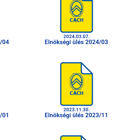
2024.03.07.
4/04
Elnökségi ülés 2024/03
2023.11.30.
4/01
Elnökségi ülés 2023/11