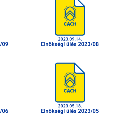
2023.09.14.
3/09
Elnökségi ülés 2023/08
2023.05.18.
3/06
Elnökségi ülés 2023/05