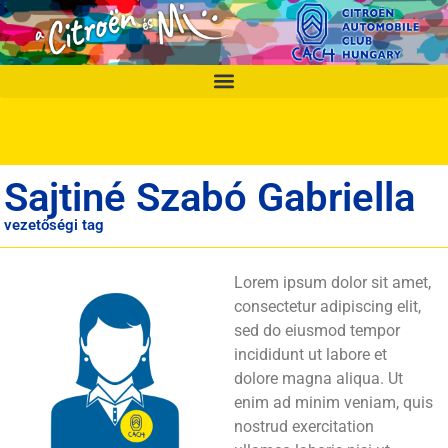
Sajtiné Szabó Gabriella
vezetőségi tag
Lorem ipsum dolor sit amet,
consectetur adipiscing elit,
sed do eiusmod tempor
incididunt ut labore et
dolore magna aliqua. Ut
enim ad minim veniam, quis
nostrud exercitation